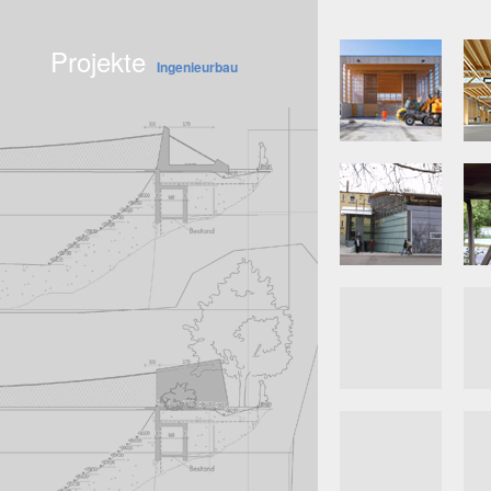
Projekte
Ingenieurbau