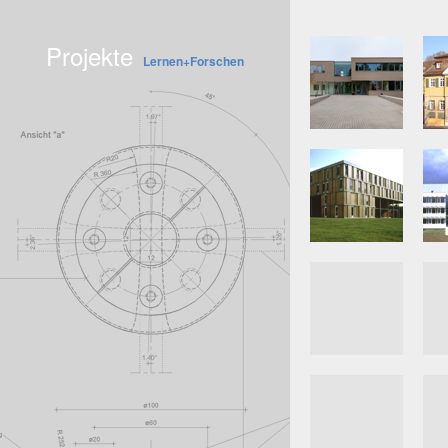
Projekte
Lernen+Forschen